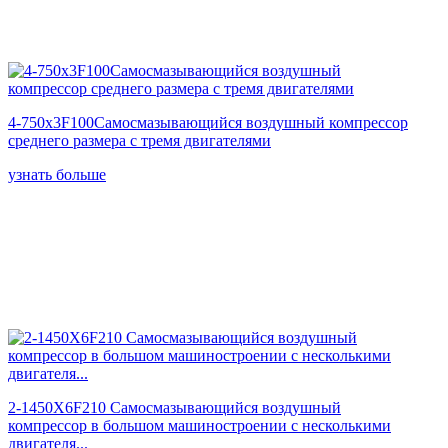
4-750x3F100Самосмазывающийся воздушный компрессор
среднего размера с тремя двигателями
узнать больше
2-1450X6F210 Самосмазывающийся воздушный
компрессор в большом машиностроении с несколькими
двигателя...