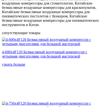
воздушные компрессоры для стоматологии, Китайские
безмасляные воздушные компрессоры для краскопультов,
Китайские безмасляные воздушные компрессоры для
пневматических пистолетов с бункером, Китайские
безмасляные воздушные компрессоры для пневматических
инструментов в Китае.
сопутствующие товары
4-600x4F120 Безмасляный воздушный компрессор с
четырьмя двигателями для большой мастерской
узнать больше