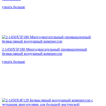
узнать больше
2-1450X5F180 Многодвигательный промышленный
безмасляный воздушный компрессор
узнать больше