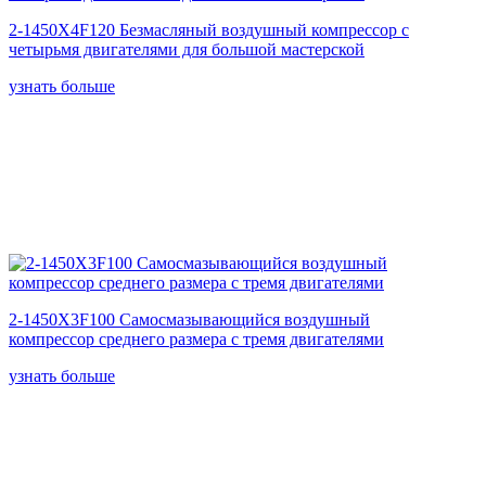
2-1450X4F120 Безмасляный воздушный компрессор с
четырьмя двигателями для большой мастерской
узнать больше
2-1450X3F100 Самосмазывающийся воздушный
компрессор среднего размера с тремя двигателями
узнать больше