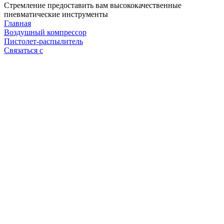
Стремление предоставить вам высококачественные
пневматические инструменты
Главная
Воздушный компрессор
Пистолет-распылитель
Связаться с