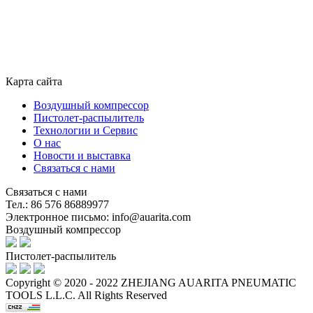
Карта сайта
Воздушный компрессор
Пистолет-распылитель
Технологии и Сервис
О нас
Новости и выставка
Связаться с нами
Связаться с нами
Тел.: 86 576 86889977
Электронное письмо: info@auarita.com
Воздушный компрессор
Пистолет-распылитель
Copyright © 2020 - 2022 ZHEJIANG AUARITA PNEUMATIC
TOOLS L.L.C. All Rights Reserved