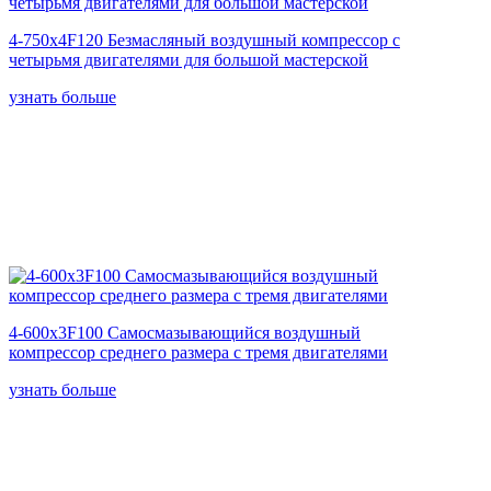
4-750x4F120 Безмасляный воздушный компрессор с
четырьмя двигателями для большой мастерской
узнать больше
4-600x3F100 Самосмазывающийся воздушный
компрессор среднего размера с тремя двигателями
узнать больше