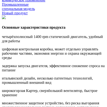
коммерческое применение
Промышленные
специальная модель
Новый продукт
Основные характеристики продукта
четырёхполюсный 1400 rpm статический двигатель, удобный
для работы
цифровая контрольная коробка, может отдельно управлять
рабочими частями, экономия энергии и охрана окружающей
среды
задержка запуска двигателя, эффективное снижение спроса на
питание
итальянский дизайн, несколько патентных технологий,
промышленный внешний вид
широкогорлая Картер, сверхбольшой вентилятор, быстрое
хранение
множественное защитное устройство, без риска выгорания