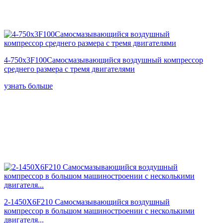
4-750x3F100Самосмазывающийся воздушный компрессор
среднего размера с тремя двигателями
узнать больше
2-1450X6F210 Самосмазывающийся воздушный
компрессор в большом машиностроении с несколькими
двигателя...