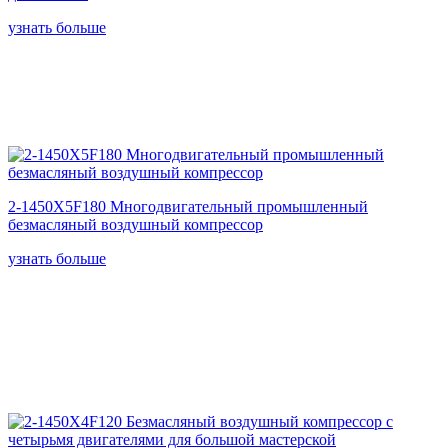
узнать больше
2-1450X5F180 Многодвигательный промышленный
безмасляный воздушный компрессор
узнать больше