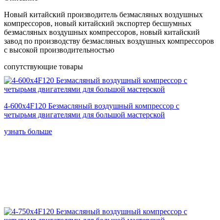
Новый китайский производитель безмасляных воздушных
компрессоров, новый китайский экспортер бесшумных
безмасляных воздушных компрессоров, новый китайский
завод по производству безмасляных воздушных компрессоров
с высокой производительностью
сопутствующие товары
4-600x4F120 Безмасляный воздушный компрессор с
четырьмя двигателями для большой мастерской
узнать больше