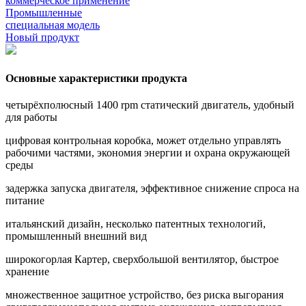
коммерческое применение
Промышленные
специальная модель
Новый продукт
Основные характеристики продукта
четырёхполюсный 1400 rpm статический двигатель, удобный
для работы
цифровая контрольная коробка, может отдельно управлять
рабочими частями, экономия энергии и охрана окружающей
среды
задержка запуска двигателя, эффективное снижение спроса на
питание
итальянский дизайн, несколько патентных технологий,
промышленный внешний вид
широкогорлая Картер, сверхбольшой вентилятор, быстрое
хранение
множественное защитное устройство, без риска выгорания