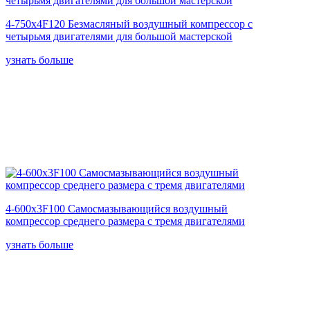
4-750x4F120 Безмасляный воздушный компрессор с
четырьмя двигателями для большой мастерской
узнать больше
4-600x3F100 Самосмазывающийся воздушный
компрессор среднего размера с тремя двигателями
узнать больше