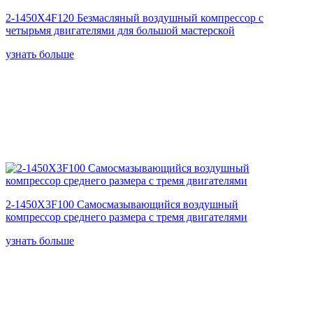
2-1450X4F120 Безмасляный воздушный компрессор с
четырьмя двигателями для большой мастерской
узнать больше
2-1450X3F100 Самосмазывающийся воздушный
компрессор среднего размера с тремя двигателями
узнать больше