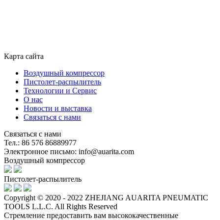
Карта сайта
Воздушный компрессор
Пистолет-распылитель
Технологии и Сервис
О нас
Новости и выставка
Связаться с нами
Связаться с нами
Тел.: 86 576 86889977
Электронное письмо: info@auarita.com
Воздушный компрессор
Пистолет-распылитель
Copyright © 2020 - 2022 ZHEJIANG AUARITA PNEUMATIC
TOOLS L.L.C. All Rights Reserved
Стремление предоставить вам высококачественные