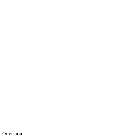
Описание