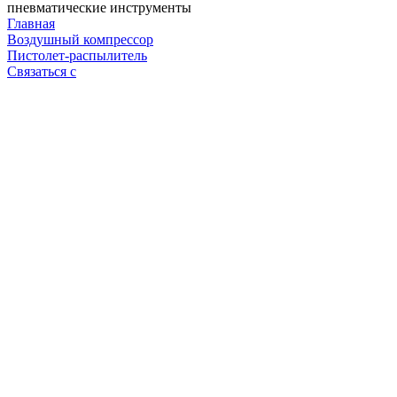
пневматические инструменты
Главная
Воздушный компрессор
Пистолет-распылитель
Связаться с